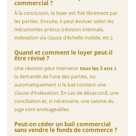
commercial ?
À la conclusion, le loyer est fixé librement par
les parties. Ensuite, il peut évoluer selon les
mécanismes prévus (révision triennale,
indexation via clause d’échelle mobile, etc.).
Quand et comment le loyer peut-il
être révisé ?
Une révision peut intervenir
tous les 3 ans
à
la demande de l’une des parties, ou
automatiquement si le bail contient une
clause d’indexation. En cas de désaccord, une
conciliation et, si nécessaire, une saisine du
juge sont envisageables.
Peut-on céder un bail commercial
sans vendre le fonds de commerce ?