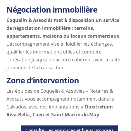
Négociation immobilière
Coquelin & Associés met à disposition un service
de négociation immobilière : terrains,
appartements, maisons ou locaux commerciaux.
L’accompagnement vise à fluidifier les échanges,
qualifier les informations utiles et conduire
l’opération jusqu’à un accord cohérent avec la suite
juridique de la transaction.
Zone d’intervention
Les équipes de Coquelin & Assoviés – Notaires &
Avocats vous accompagnent notamment dans le
Calvados, avec des implantations à
Ouistreham
Riva-Bella, Caen et Saint Martin-de-May
:
Consulter les annonces et biens proposés