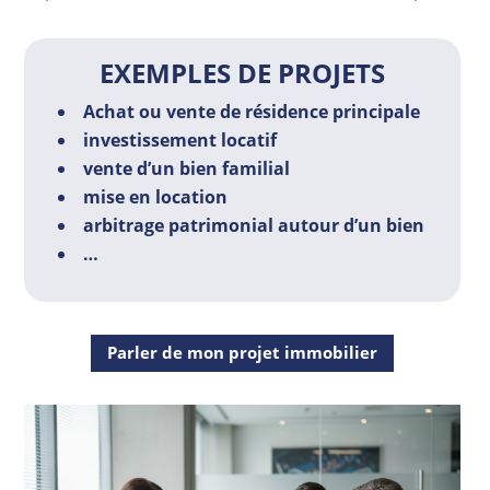
EXEMPLES DE PROJETS
Achat ou vente de résidence principale
investissement locatif
vente d’un bien familial
mise en location
arbitrage patrimonial autour d’un bien
…
Parler de mon projet immobilier