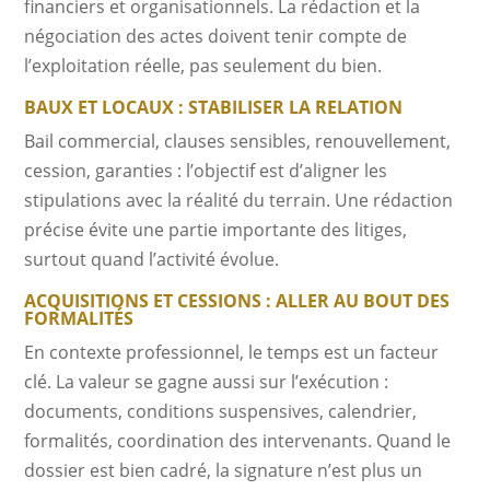
financiers et organisationnels. La rédaction et la
négociation des actes doivent tenir compte de
l’exploitation réelle, pas seulement du bien.
BAUX ET LOCAUX : STABILISER LA RELATION
Bail commercial, clauses sensibles, renouvellement,
cession, garanties : l’objectif est d’aligner les
stipulations avec la réalité du terrain. Une rédaction
précise évite une partie importante des litiges,
surtout quand l’activité évolue.
ACQUISITIONS ET CESSIONS : ALLER AU BOUT DES
FORMALITÉS
En contexte professionnel, le temps est un facteur
clé. La valeur se gagne aussi sur l’exécution :
documents, conditions suspensives, calendrier,
formalités, coordination des intervenants. Quand le
dossier est bien cadré, la signature n’est plus un