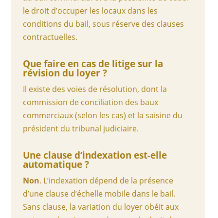
le droit d’occuper les locaux dans les
conditions du bail, sous réserve des clauses
contractuelles.
Que faire en cas de litige sur la
révision du loyer ?
Il existe des voies de résolution, dont la
commission de conciliation des baux
commerciaux (selon les cas) et la saisine du
président du tribunal judiciaire.
Une clause d’indexation est-elle
automatique ?
Non
. L’indexation dépend de la présence
d’une clause d’échelle mobile dans le bail.
Sans clause, la variation du loyer obéit aux