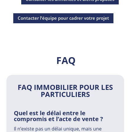
Contacter l’équipe pour cadrer votre projet
FAQ
FAQ IMMOBILIER POUR LES
PARTICULIERS
Quel est le délai entre le
compromis et l’acte de vente ?
Il n’existe pas un délai unique, mais une