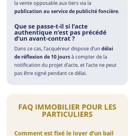
la vente opposable aux tiers via la
publication au service de publicité foncière
.
Que se passe-t-il si l’acte
authentique n’est pas précédé
d’un avant-contrat ?
Dans ce cas, l’acquéreur dispose d’un
délai
de réflexion de 10 jours
à compter de la
notification du projet d’acte, et l’acte ne peut
pas être signé pendant ce délai.
FAQ IMMOBILIER POUR LES
PARTICULIERS
Comment est fixé le loyer d’un bail