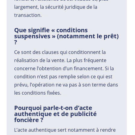
largement, la sécurité juridique de la
transaction.
Que signifie « conditions
suspensives » (notamment le prêt)
?
Ce sont des clauses qui conditionnent la
réalisation de la vente. La plus fréquente
concerne l’obtention d’un financement. Si la
condition n’est pas remplie selon ce qui est
prévu, l’opération ne va pas à son terme dans
les conditions fixées.
Pourquoi parle-t-on d’acte
authentique et de publicité
foncière ?
L’acte authentique sert notamment à rendre