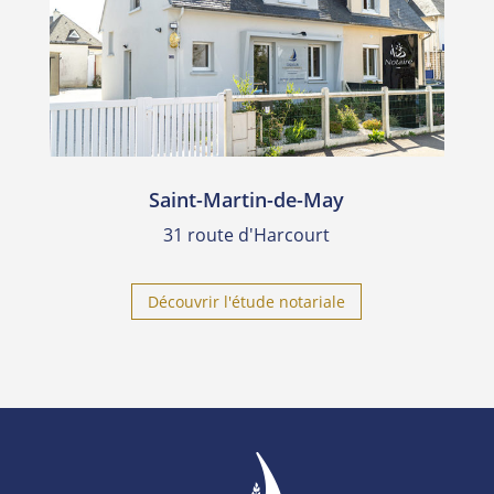
Saint-Martin-de-May
31 route d'Harcourt
Découvrir l'étude notariale