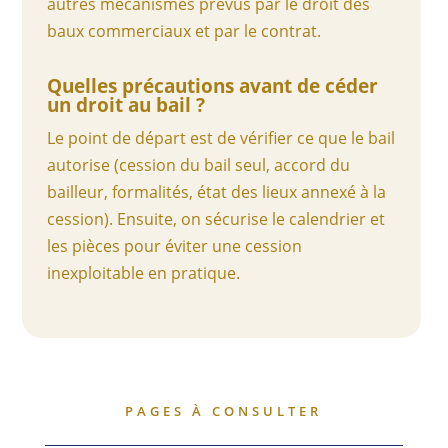
autres mécanismes prévus par le droit des
baux commerciaux et par le contrat.
Quelles précautions avant de céder
un droit au bail ?
Le point de départ est de vérifier ce que le bail
autorise (cession du bail seul, accord du
bailleur, formalités, état des lieux annexé à la
cession). Ensuite, on sécurise le calendrier et
les pièces pour éviter une cession
inexploitable en pratique.
PAGES À CONSULTER