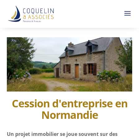
Cession d'entreprise en
Normandie
Un projet immobilier se joue souvent sur des