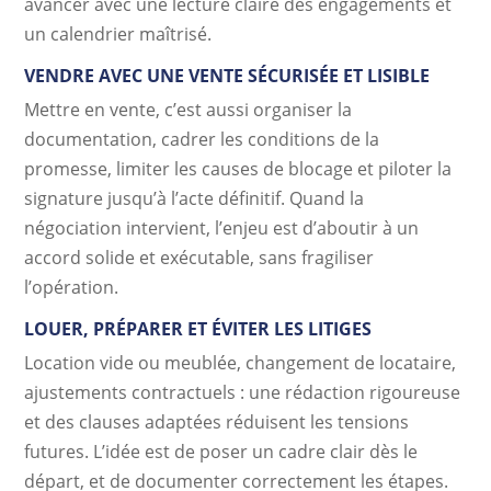
avancer avec une lecture claire des engagements et
un calendrier maîtrisé.
VENDRE AVEC UNE VENTE SÉCURISÉE ET LISIBLE
Mettre en vente, c’est aussi organiser la
documentation, cadrer les conditions de la
promesse, limiter les causes de blocage et piloter la
signature jusqu’à l’acte définitif. Quand la
négociation intervient, l’enjeu est d’aboutir à un
accord solide et exécutable, sans fragiliser
l’opération.
LOUER, PRÉPARER ET ÉVITER LES LITIGES
Location vide ou meublée, changement de locataire,
ajustements contractuels : une rédaction rigoureuse
et des clauses adaptées réduisent les tensions
futures. L’idée est de poser un cadre clair dès le
départ, et de documenter correctement les étapes.