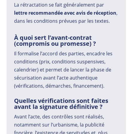
La rétractation se fait généralement par
lettre recommandée avec avis de réception
,
dans les conditions prévues par les textes.
À quoi sert l’avant-contrat
(compromis ou promesse) ?
Il formalise l’accord des parties, encadre les
conditions (prix, conditions suspensives,
calendrier) et permet de lancer la phase de
sécurisation avant l’acte authentique
(vérifications, démarches, financement).
Quelles vérifications sont faites
avant la signature définitive ?
Avant l’acte, des contrôles sont réalisés,
notamment sur l’urbanisme, la publicité
foncière, l’existence de servitudes et, plus