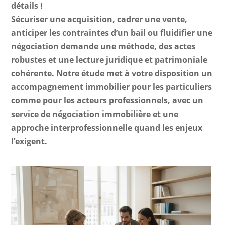
détails !
Sécuriser une acquisition, cadrer une vente,
anticiper les contraintes d’un bail ou fluidifier une
négociation demande une méthode, des actes
robustes et une lecture juridique et patrimoniale
cohérente. Notre étude met à votre disposition un
accompagnement immobilier pour les particuliers
comme pour les acteurs professionnels, avec un
service de négociation immobilière et une
approche interprofessionnelle quand les enjeux
l’exigent.