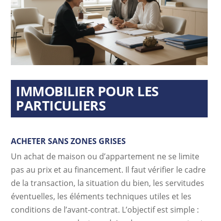
IMMOBILIER POUR LES
PARTICULIERS
ACHETER SANS ZONES GRISES
Un achat de maison ou d’appartement ne se limite
pas au prix et au financement. Il faut vérifier le cadre
de la transaction, la situation du bien, les servitudes
éventuelles, les éléments techniques utiles et les
conditions de l’avant-contrat. L’objectif est simple :