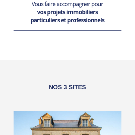
Vous faire accompagner pour
vos projets immobiliers
particuliers et professionnels
NOS 3 SITES