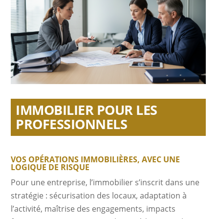
IMMOBILIER POUR LES
PROFESSIONNELS
VOS OPÉRATIONS IMMOBILIÈRES, AVEC UNE
LOGIQUE DE RISQUE
Pour une entreprise, l’immobilier s’inscrit dans une
stratégie : sécurisation des locaux, adaptation à
l’activité, maîtrise des engagements, impacts