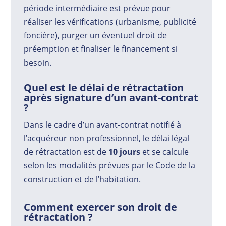
période intermédiaire est prévue pour
réaliser les vérifications (urbanisme, publicité
foncière), purger un éventuel droit de
préemption et finaliser le financement si
besoin.
Quel est le délai de rétractation
après signature d’un avant-contrat
?
Dans le cadre d’un avant-contrat notifié à
l’acquéreur non professionnel, le délai légal
de rétractation est de
10 jours
et se calcule
selon les modalités prévues par le Code de la
construction et de l’habitation.
Comment exercer son droit de
rétractation ?