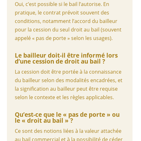
Oui, c’est possible si le bail l’autorise. En
pratique, le contrat prévoit souvent des
conditions, notamment l’accord du bailleur
pour la cession du seul droit au bail (souvent
appelé « pas de porte » selon les usages).
Le bailleur doit-il être informé lors
d’une cession de droit au bail ?
La cession doit être portée à la connaissance
du bailleur selon des modalités encadrées, et
la signification au bailleur peut être requise
selon le contexte et les règles applicables.
Qu’est-ce que le « pas de porte » ou
le « droit au bail » ?
Ce sont des notions liées à la valeur attachée
au bail commercial et à la possibilité de céder