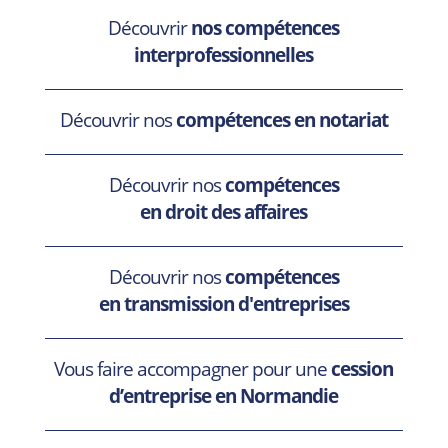
Découvrir
nos
compétences
interprofessionnelles
Découvrir nos
compétences en notariat
Découvrir nos
compétences
en droit des affaires
Découvrir nos
compétences
en transmission d'entreprises
Vous faire accompagner pour une
cession
d’entreprise en Normandie