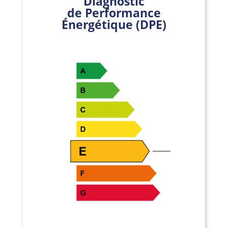
Diagnostic
de Performance
Énergétique (DPE)