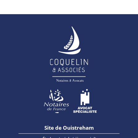
Site de Ouistreham