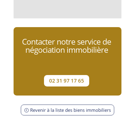
Contacter notre service de
négociation immobilière
02 31 97 17 65
Revenir à la liste des biens immobiliers