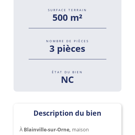
SURFACE TERRAIN
500 m²
NOMBRE DE PIÈCES
3 pièces
ÉTAT DU BIEN
NC
Description du bien
À
Blainville-sur-Orne,
maison